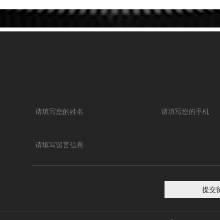
欢迎给我们留言