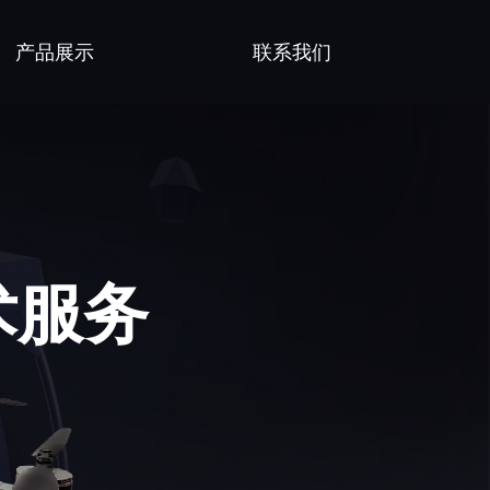
产品展示
联系我们
术服务