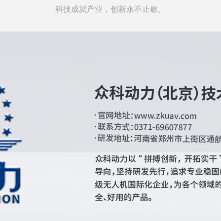
科技成就产业，创新永不止歇。