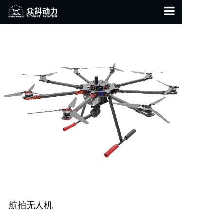
首页
关于我们
产品展示
联系我们
航拍无人机