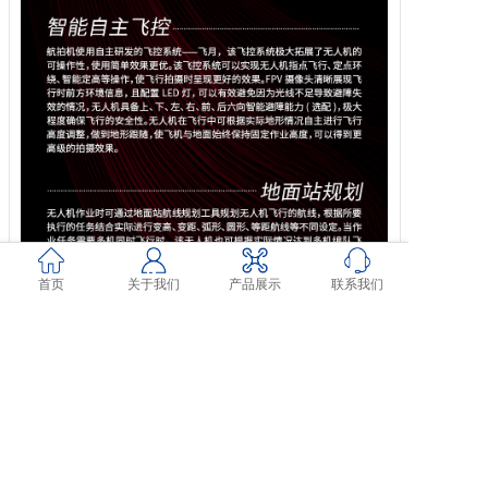
首页
关于我们
产品展示
联系我们