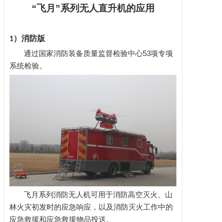
“飞月”系列无人直升机的应用
）消防版
1
通过国家消防装备质量监督检验中心
53项专项
系统检验。
飞月系列消防无人机可用于消防高空灭火、山
林火灾初发时的应急响应，以及消防灭火工作中的
应急救援和应急救援物品投送。