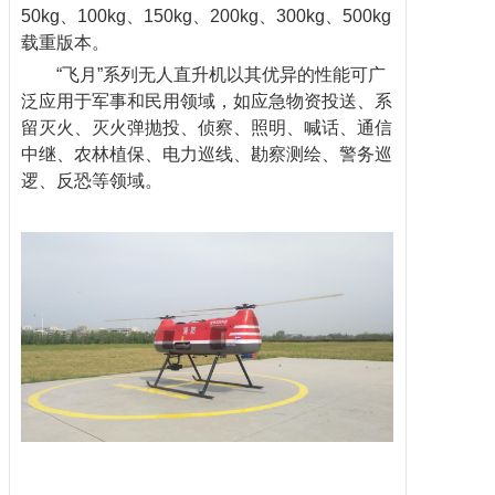
50kg、100kg、150kg、200kg、300kg、500kg
载重版本。
“飞月”系列无人直升机以其优异的性能可广
泛应用于军事和民用领域，如应急物资投送、系
留灭火、灭火弹抛投、侦察、照明、喊话、通信
中继、农林植保、电力巡线、勘察测绘、警务巡
逻、反恐等领域。