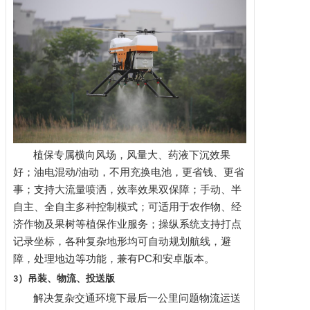
植保专属横向风场，风量大、药液下沉效果
好；油电混动
/油动，不用充换电池，更省钱、更省
事；支持大流量喷洒，效率效果双保障；手动、半
自主、全自主多种控制模式；可适用于农作物、经
济作物及果树等植保作业服务；操纵系统支持打点
记录坐标，各种复杂地形均可自动规划航线，避
障，处理地边等功能，兼有PC和安卓版本。
）吊装、物流、投送版
3
解决复杂交通环境下最后一公里问题物流运送