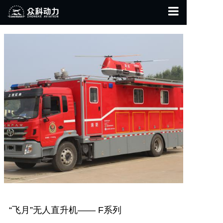
首页
关于我们
产品展示
联系我们
“飞月”无人直升机—— F系列