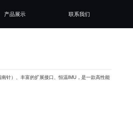
产品展示
联系我们
指南针）、丰富的扩展接口、恒温IMU，是一款高性能