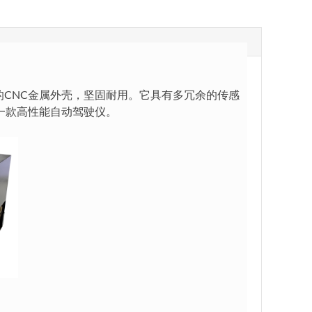
护性的CNC金属外壳，坚固耐用。它具有多冗余的传感
一款高性能自动驾驶仪。